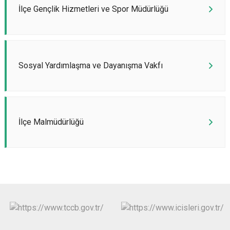
İlçe Gençlik Hizmetleri ve Spor Müdürlüğü
Sosyal Yardımlaşma ve Dayanışma Vakfı
İlçe Malmüdürlüğü