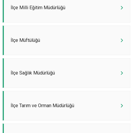
İlçe Milli Eğitim Müdürlüğü
İlçe Müftülüğü
İlçe Sağlık Müdürlüğü
İlçe Tarım ve Orman Müdürlüğü