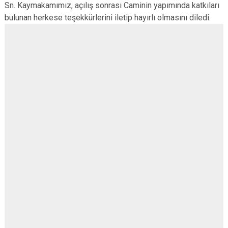
Sn. Kaymakamımız, açılış sonrası Caminin yapımında katkıları
bulunan herkese teşekkürlerini iletip hayırlı olmasını diledi.